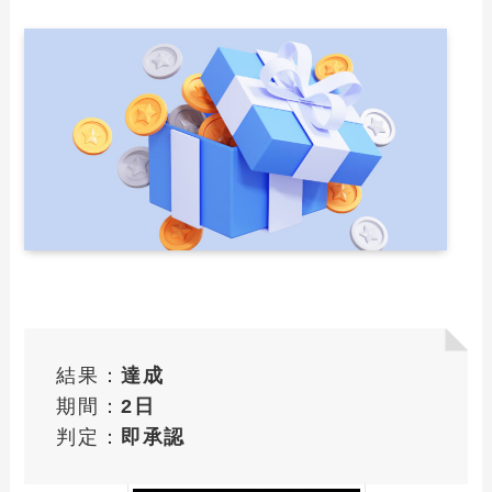
結果：
達成
期間：
2日
判定：
即承認