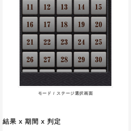
モード / ステージ選択画面
結果 x 期間 x 判定