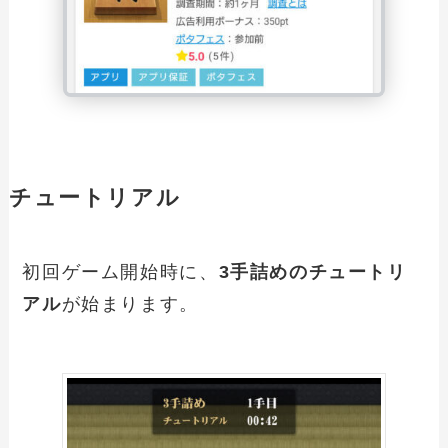
チュートリアル
初回ゲーム開始時に、
3手詰めのチュートリ
アル
が始まります。