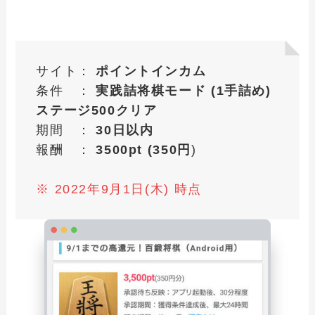
サイト：
ポイントインカム
条件 ：
実践詰将棋モード (1手詰め)
ステージ500クリア
期間 ：
30日以内
報酬 ：
3500pt (350円
)
※ 2022年9月1日(木) 時点