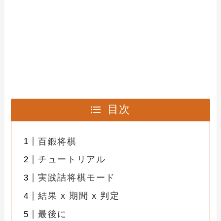
目次
百鍛将棋
チュートリアル
実践詰将棋モード
結果 x 期間 x 判定
最後に