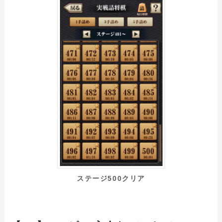
ステージ500クリア