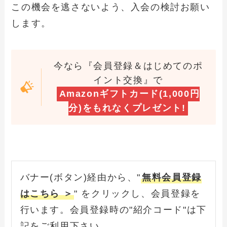
この機会を逃さないよう、入会の検討お願い
します。
今なら『会員登録＆はじめてのポ
イント交換』で
Amazonギフトカード(1,000円
分)をもれなくプレゼント!
バナー(ボタン)経由から、"
無料会員登録
はこちら ＞
" をクリックし、会員登録を
行います。会員登録時の"紹介コード"は下
記をご利用下さい。